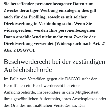
Sie betreffender personenbezogener Daten zum
Zwecke derartiger Werbung einzulegen; dies gilt
auch für das Profiling, soweit es mit solcher
Direktwerbung in Verbindung steht. Wenn Sie
widersprechen, werden Ihre personenbezogenen
Daten anschließend nicht mehr zum Zwecke der
Direktwerbung verwendet (Widerspruch nach Art. 21
Abs. 2 DSGVO).
Beschwerderecht bei der zuständigen
Aufsichtsbehörde
Im Falle von Verstößen gegen die DSGVO steht den
Betroffenen ein Beschwerderecht bei einer
Aufsichtsbehörde, insbesondere in dem Mitgliedstaat
ihres gewöhnlichen Aufenthalts, ihres Arbeitsplatzes oder
des Orts des mutmaßlichen Verstoßes zu. Das