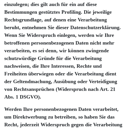
einzulegen; dies gilt auch für ein auf diese
Bestimmungen gestütztes Profiling. Die jeweilige
Rechtsgrundlage, auf denen eine Verarbeitung
beruht, entnehmen Sie dieser Datenschutzerklärung.
Wenn Sie Widerspruch einlegen, werden wir Ihre
betroffenen personenbezogenen Daten nicht mehr
verarbeiten, es sei denn, wir können zwingende
schutzwürdige Gründe für die Verarbeitung
nachweisen, die Ihre Interessen, Rechte und
Freiheiten überwiegen oder die Verarbeitung dient
der Geltendmachung, Ausübung oder Verteidigung
von Rechtsansprüchen (Widerspruch nach Art. 21
Abs. 1 DSGVO).
Werden Ihre personenbezogenen Daten verarbeitet,
um Direktwerbung zu betreiben, so haben Sie das
Recht, jederzeit Widerspruch gegen die Verarbeitung