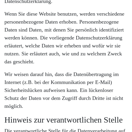
Datenschutzerklärung.
Wenn Sie diese Website benutzen, werden verschiedene
personenbezogene Daten erhoben. Personenbezogene
Daten sind Daten, mit denen Sie persönlich identifiziert
werden können. Die vorliegende Datenschutzerklärung
erläutert, welche Daten wir erheben und wofür wir sie
nutzen. Sie erläutert auch, wie und zu welchem Zweck
das geschieht.
Wir weisen darauf hin, dass die Datenübertragung im
Internet (z.B. bei der Kommunikation per E-Mail)
Sicherheitslücken aufweisen kann. Ein lückenloser
Schutz der Daten vor dem Zugriff durch Dritte ist nicht
möglich.
Hinweis zur verantwortlichen Stelle
Die verantwortliche Stelle für die Datenverarbeitung auf