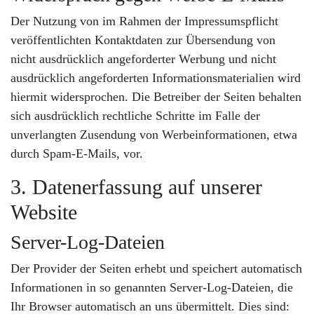
Der Nutzung von im Rahmen der Impressumspflicht
veröffentlichten Kontaktdaten zur Übersendung von
nicht ausdrücklich angeforderter Werbung und nicht
ausdrücklich angeforderten Informationsmaterialien wird
hiermit widersprochen. Die Betreiber der Seiten behalten
sich ausdrücklich rechtliche Schritte im Falle der
unverlangten Zusendung von Werbeinformationen, etwa
durch Spam-E-Mails, vor.
3. Datenerfassung auf unserer
Website
Server-Log-Dateien
Der Provider der Seiten erhebt und speichert automatisch
Informationen in so genannten Server-Log-Dateien, die
Ihr Browser automatisch an uns übermittelt. Dies sind: