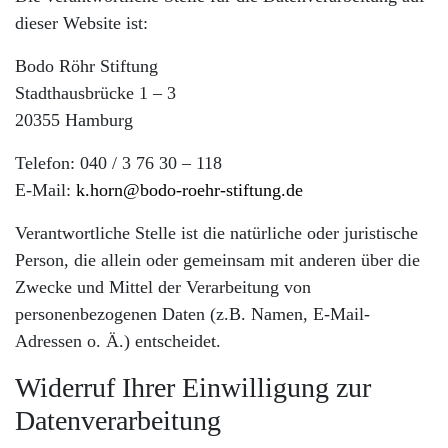
dieser Website ist:
Bodo Röhr Stiftung
Stadthausbrücke 1 – 3
20355 Hamburg
Telefon: 040 / 3 76 30 – 118
E-Mail:
k.horn@bodo-roehr-stiftung.de
Verantwortliche Stelle ist die natürliche oder juristische
Person, die allein oder gemeinsam mit anderen über die
Zwecke und Mittel der Verarbeitung von
personenbezogenen Daten (z.B. Namen, E-Mail-
Adressen o. Ä.) entscheidet.
Widerruf Ihrer Einwilligung zur
Datenverarbeitung