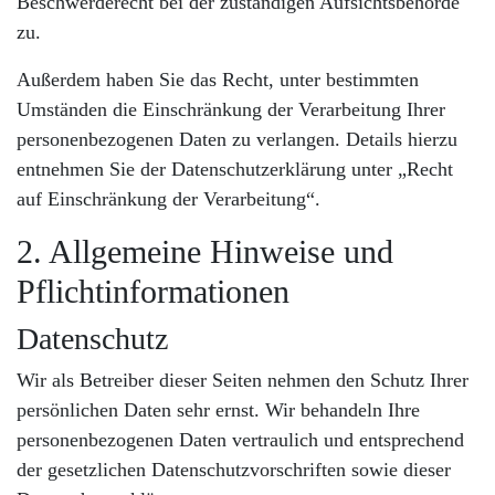
Beschwerderecht bei der zuständigen Aufsichtsbehörde
zu.
Außerdem haben Sie das Recht, unter bestimmten
Umständen die Einschränkung der Verarbeitung Ihrer
personenbezogenen Daten zu verlangen. Details hierzu
entnehmen Sie der Datenschutzerklärung unter „Recht
auf Einschränkung der Verarbeitung“.
2. Allgemeine Hinweise und
Pflichtinformationen
Datenschutz
Wir als Betreiber dieser Seiten nehmen den Schutz Ihrer
persönlichen Daten sehr ernst. Wir behandeln Ihre
personenbezogenen Daten vertraulich und entsprechend
der gesetzlichen Datenschutzvorschriften sowie dieser