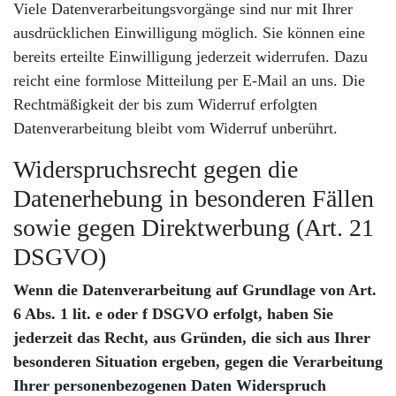
Viele Datenverarbeitungsvorgänge sind nur mit Ihrer
ausdrücklichen Einwilligung möglich. Sie können eine
bereits erteilte Einwilligung jederzeit widerrufen. Dazu
reicht eine formlose Mitteilung per E-Mail an uns. Die
Rechtmäßigkeit der bis zum Widerruf erfolgten
Datenverarbeitung bleibt vom Widerruf unberührt.
Widerspruchsrecht gegen die
Datenerhebung in besonderen Fällen
sowie gegen Direktwerbung (Art. 21
DSGVO)
Wenn die Datenverarbeitung auf Grundlage von Art.
6 Abs. 1 lit. e oder f DSGVO erfolgt, haben Sie
jederzeit das Recht, aus Gründen, die sich aus Ihrer
besonderen Situation ergeben, gegen die Verarbeitung
Ihrer personenbezogenen Daten Widerspruch