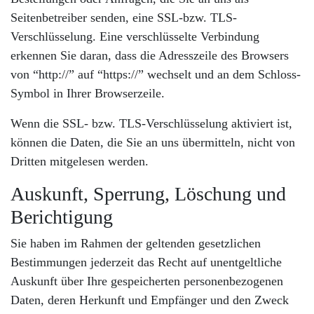
Seitenbetreiber senden, eine SSL-bzw. TLS-
Verschlüsselung. Eine verschlüsselte Verbindung
erkennen Sie daran, dass die Adresszeile des Browsers
von “http://” auf “https://” wechselt und an dem Schloss-
Symbol in Ihrer Browserzeile.
Wenn die SSL- bzw. TLS-Verschlüsselung aktiviert ist,
können die Daten, die Sie an uns übermitteln, nicht von
Dritten mitgelesen werden.
Auskunft, Sperrung, Löschung und
Berichtigung
Sie haben im Rahmen der geltenden gesetzlichen
Bestimmungen jederzeit das Recht auf unentgeltliche
Auskunft über Ihre gespeicherten personenbezogenen
Daten, deren Herkunft und Empfänger und den Zweck