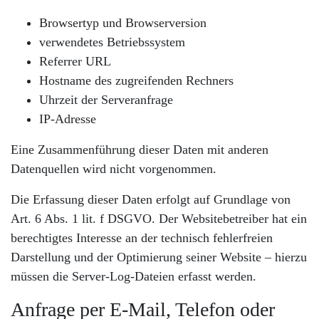
Browsertyp und Browserversion
verwendetes Betriebssystem
Referrer URL
Hostname des zugreifenden Rechners
Uhrzeit der Serveranfrage
IP-Adresse
Eine Zusammenführung dieser Daten mit anderen
Datenquellen wird nicht vorgenommen.
Die Erfassung dieser Daten erfolgt auf Grundlage von
Art. 6 Abs. 1 lit. f DSGVO. Der Websitebetreiber hat ein
berechtigtes Interesse an der technisch fehlerfreien
Darstellung und der Optimierung seiner Website – hierzu
müssen die Server-Log-Dateien erfasst werden.
Anfrage per E-Mail, Telefon oder