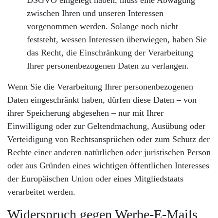
DSGVO eingelegt haben, muss eine Abwägung
zwischen Ihren und unseren Interessen
vorgenommen werden. Solange noch nicht
feststeht, wessen Interessen überwiegen, haben Sie
das Recht, die Einschränkung der Verarbeitung
Ihrer personenbezogenen Daten zu verlangen.
Wenn Sie die Verarbeitung Ihrer personenbezogenen
Daten eingeschränkt haben, dürfen diese Daten – von
ihrer Speicherung abgesehen – nur mit Ihrer
Einwilligung oder zur Geltendmachung, Ausübung oder
Verteidigung von Rechtsansprüchen oder zum Schutz der
Rechte einer anderen natürlichen oder juristischen Person
oder aus Gründen eines wichtigen öffentlichen Interesses
der Europäischen Union oder eines Mitgliedstaats
verarbeitet werden.
Widerspruch gegen Werbe-E-Mails