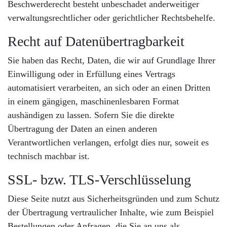
Beschwerderecht besteht unbeschadet anderweitiger
verwaltungsrechtlicher oder gerichtlicher Rechtsbehelfe.
Recht auf Datenübertragbarkeit
Sie haben das Recht, Daten, die wir auf Grundlage Ihrer
Einwilligung oder in Erfüllung eines Vertrags
automatisiert verarbeiten, an sich oder an einen Dritten
in einem gängigen, maschinenlesbaren Format
aushändigen zu lassen. Sofern Sie die direkte
Übertragung der Daten an einen anderen
Verantwortlichen verlangen, erfolgt dies nur, soweit es
technisch machbar ist.
SSL- bzw. TLS-Verschlüsselung
Diese Seite nutzt aus Sicherheitsgründen und zum Schutz
der Übertragung vertraulicher Inhalte, wie zum Beispiel
Bestellungen oder Anfragen, die Sie an uns als