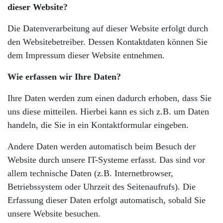
dieser Website?
Die Datenverarbeitung auf dieser Website erfolgt durch
den Websitebetreiber. Dessen Kontaktdaten können Sie
dem Impressum dieser Website entnehmen.
Wie erfassen wir Ihre Daten?
Ihre Daten werden zum einen dadurch erhoben, dass Sie
uns diese mitteilen. Hierbei kann es sich z.B. um Daten
handeln, die Sie in ein Kontaktformular eingeben.
Andere Daten werden automatisch beim Besuch der
Website durch unsere IT-Systeme erfasst. Das sind vor
allem technische Daten (z.B. Internetbrowser,
Betriebssystem oder Uhrzeit des Seitenaufrufs). Die
Erfassung dieser Daten erfolgt automatisch, sobald Sie
unsere Website besuchen.