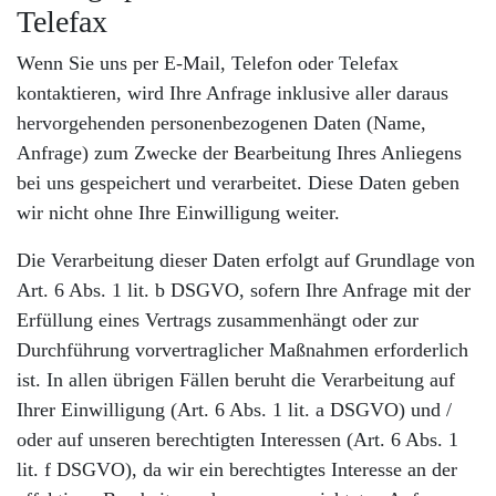
Telefax
Wenn Sie uns per E-Mail, Telefon oder Telefax
kontaktieren, wird Ihre Anfrage inklusive aller daraus
hervorgehenden personenbezogenen Daten (Name,
Anfrage) zum Zwecke der Bearbeitung Ihres Anliegens
bei uns gespeichert und verarbeitet. Diese Daten geben
wir nicht ohne Ihre Einwilligung weiter.
Die Verarbeitung dieser Daten erfolgt auf Grundlage von
Art. 6 Abs. 1 lit. b DSGVO, sofern Ihre Anfrage mit der
Erfüllung eines Vertrags zusammenhängt oder zur
Durchführung vorvertraglicher Maßnahmen erforderlich
ist. In allen übrigen Fällen beruht die Verarbeitung auf
Ihrer Einwilligung (Art. 6 Abs. 1 lit. a DSGVO) und /
oder auf unseren berechtigten Interessen (Art. 6 Abs. 1
lit. f DSGVO), da wir ein berechtigtes Interesse an der