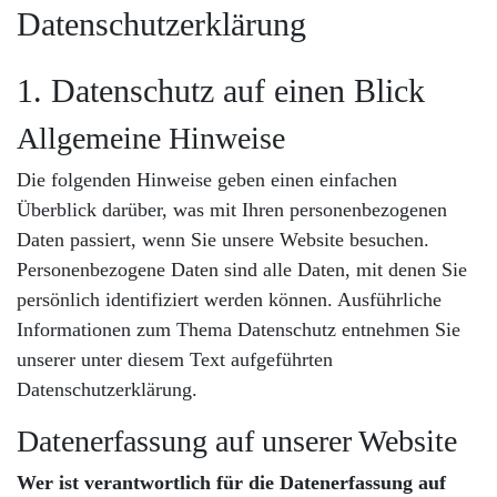
Datenschutzerklärung
1. Datenschutz auf einen Blick
Allgemeine Hinweise
Die folgenden Hinweise geben einen einfachen
Überblick darüber, was mit Ihren personenbezogenen
Daten passiert, wenn Sie unsere Website besuchen.
Personenbezogene Daten sind alle Daten, mit denen Sie
persönlich identifiziert werden können. Ausführliche
Informationen zum Thema Datenschutz entnehmen Sie
unserer unter diesem Text aufgeführten
Datenschutzerklärung.
Datenerfassung auf unserer Website
Wer ist verantwortlich für die Datenerfassung auf