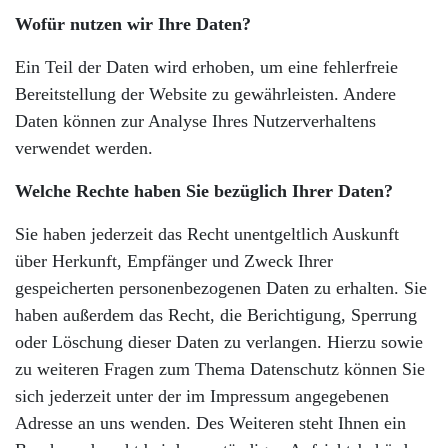
Wofür nutzen wir Ihre Daten?
Ein Teil der Daten wird erhoben, um eine fehlerfreie
Bereitstellung der Website zu gewährleisten. Andere
Daten können zur Analyse Ihres Nutzerverhaltens
verwendet werden.
Welche Rechte haben Sie bezüglich Ihrer Daten?
Sie haben jederzeit das Recht unentgeltlich Auskunft
über Herkunft, Empfänger und Zweck Ihrer
gespeicherten personenbezogenen Daten zu erhalten. Sie
haben außerdem das Recht, die Berichtigung, Sperrung
oder Löschung dieser Daten zu verlangen. Hierzu sowie
zu weiteren Fragen zum Thema Datenschutz können Sie
sich jederzeit unter der im Impressum angegebenen
Adresse an uns wenden. Des Weiteren steht Ihnen ein