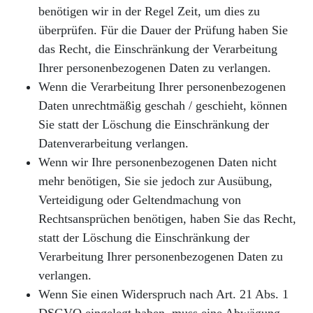
benötigen wir in der Regel Zeit, um dies zu
überprüfen. Für die Dauer der Prüfung haben Sie
das Recht, die Einschränkung der Verarbeitung
Ihrer personenbezogenen Daten zu verlangen.
Wenn die Verarbeitung Ihrer personenbezogenen
Daten unrechtmäßig geschah / geschieht, können
Sie statt der Löschung die Einschränkung der
Datenverarbeitung verlangen.
Wenn wir Ihre personenbezogenen Daten nicht
mehr benötigen, Sie sie jedoch zur Ausübung,
Verteidigung oder Geltendmachung von
Rechtsansprüchen benötigen, haben Sie das Recht,
statt der Löschung die Einschränkung der
Verarbeitung Ihrer personenbezogenen Daten zu
verlangen.
Wenn Sie einen Widerspruch nach Art. 21 Abs. 1