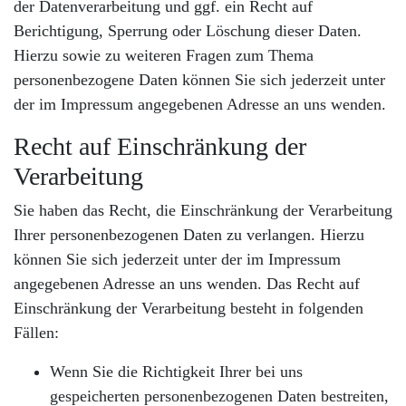
der Datenverarbeitung und ggf. ein Recht auf
Berichtigung, Sperrung oder Löschung dieser Daten.
Hierzu sowie zu weiteren Fragen zum Thema
personenbezogene Daten können Sie sich jederzeit unter
der im Impressum angegebenen Adresse an uns wenden.
Recht auf Einschränkung der
Verarbeitung
Sie haben das Recht, die Einschränkung der Verarbeitung
Ihrer personenbezogenen Daten zu verlangen. Hierzu
können Sie sich jederzeit unter der im Impressum
angegebenen Adresse an uns wenden. Das Recht auf
Einschränkung der Verarbeitung besteht in folgenden
Fällen:
Wenn Sie die Richtigkeit Ihrer bei uns
gespeicherten personenbezogenen Daten bestreiten,