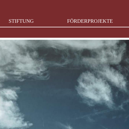
STIFTUNG
FÖRDERPROJEKTE