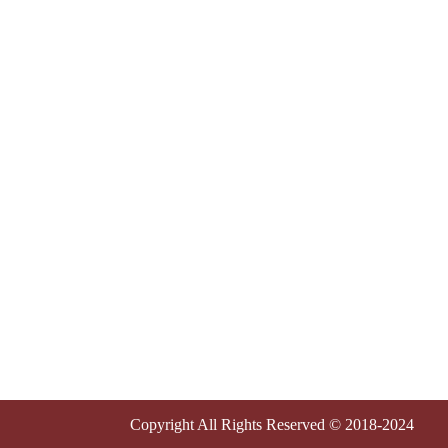
Copyright All Rights Reserved © 2018-2024