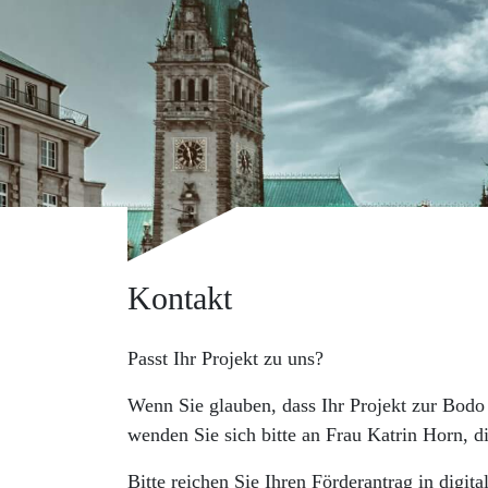
Kontakt
Passt Ihr Projekt zu uns?
Wenn Sie glauben, dass Ihr Projekt zur Bodo
wenden Sie sich bitte an Frau Katrin Horn, di
Bitte reichen Sie Ihren Förderantrag in digit