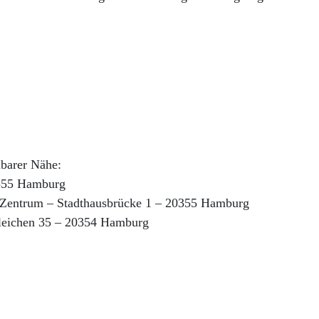
lbarer Nähe:
0355 Hamburg
 Zentrum – Stadthausbrücke 1 – 20355 Hamburg
leichen 35 – 20354 Hamburg