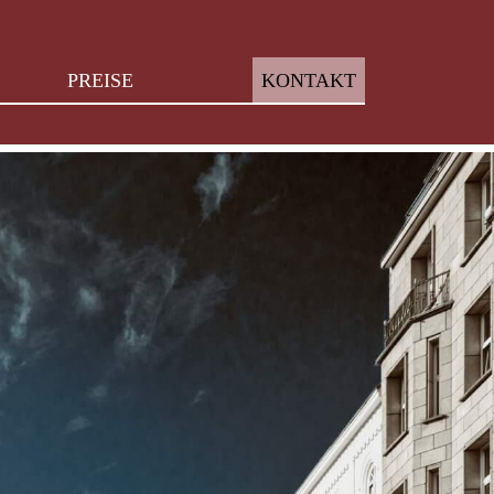
PREISE
KONTAKT