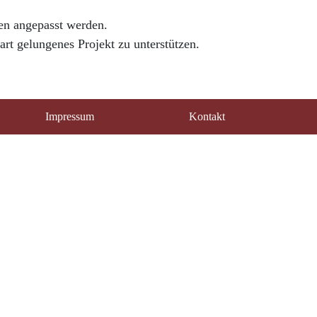
en angepasst werden.
art gelungenes Projekt zu unterstützen.
Impressum
Kontakt